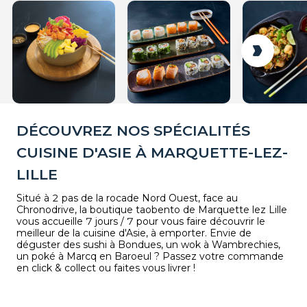
DÉCOUVREZ NOS SPÉCIALITÉS
CUISINE D'ASIE À MARQUETTE-LEZ-
LILLE
Situé à 2 pas de la rocade Nord Ouest, face au
Chronodrive, la boutique taobento de Marquette lez Lille
vous accueille 7 jours / 7 pour vous faire découvrir le
meilleur de la cuisine d'Asie, à emporter. Envie de
déguster des sushi à Bondues, un wok à Wambrechies,
un poké à Marcq en Baroeul ? Passez votre commande
en click & collect ou faites vous livrer !