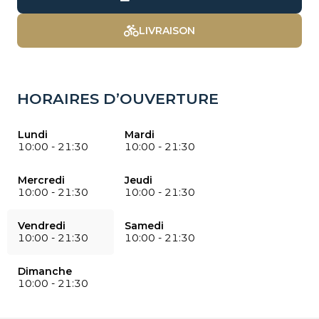
LIVRAISON
HORAIRES D’OUVERTURE
Lundi
Mardi
10:00
-
21:30
10:00
-
21:30
Mercredi
Jeudi
10:00
-
21:30
10:00
-
21:30
Vendredi
Samedi
10:00
-
21:30
10:00
-
21:30
Dimanche
10:00
-
21:30